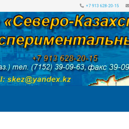
+7 913 628-20-15